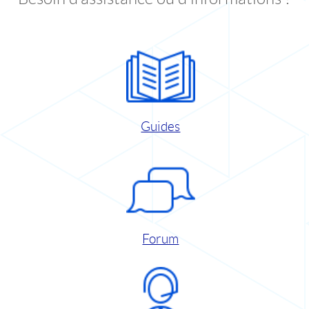
Guides
Forum